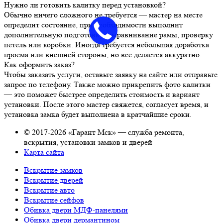
Нужно ли готовить калитку перед установкой?
Обычно ничего сложного не требуется — мастер на месте
определит состояние, при необходимости выполнит
дополнительную подготовку: выравнивание рамы, проверку
петель или коробки. Иногда требуется небольшая доработка
проема или внешней стороны, но всё делается аккуратно.
Как оформить заказ?
Чтобы заказать услуги, оставьте заявку на сайте или отправьте
запрос по телефону. Также можно прикрепить фото калитки
— это поможет быстрее определить стоимость и вариант
установки. После этого мастер свяжется, согласует время, и
установка замка будет выполнена в кратчайшие сроки.
© 2017-2026 «Гарант Мск» — служба ремонта,
вскрытия, установки замков и дверей
Карта сайта
Вскрытие замков
Вскрытие дверей
Вскрытие авто
Вскрытие сейфов
Обивка двери МДФ-панелями
Обивка двери дермантином