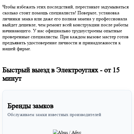
Чтобы избежать этих последствий, перестаньте задумываться
сколько стоит помощь специалиста! Поверьте, установка
личинки замка или даже его полная замена у профессионала
выйдет дешевле, чем ремонт всей конструкции после работы
начинающего. У нас официально трудоустроены опытные
проверенные специалисты. При каждом вызове мастер готов
предъявить удостоверение личности и принадлежности к
нашей фирме.
Быстрый выезд в Электроуглях -
от 15
минут
Бренды замков
Обслуживаем замки известных производителей