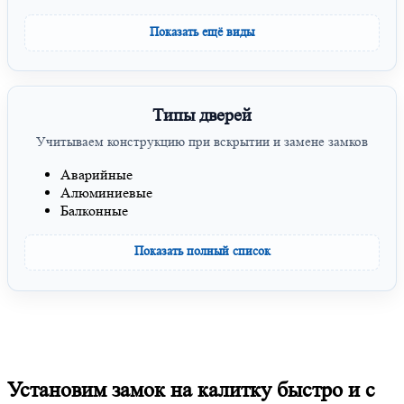
Показать ещё виды
Типы дверей
Учитываем конструкцию при вскрытии и замене замков
Аварийные
Алюминиевые
Балконные
Показать полный список
Установим замок на калитку быстро и с