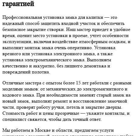
гарантией
Профессиональная установка замка для калитки — это
надежный способ защитить входной участок и обеспечить
безопасное закрытие створки. Наш мастер приедет в удобное
время, оценит место установки в проеме, учтет особенности
эксплуатации, включая воздействие атмосферным осадкам, и
выполнит монтаж замка очень оперативно. Установка
врезного или установка электронного замка, а также
установка электромеханического замка. Выполняем
качественно и аккуратно, без лишнего демонтажа и
повреждений полотна.
Отличные мастера с опытом более 15 лет работали с разными
моделями замков: от механических до электромагнитного и
кодового замка. При необходимости заменят старый замок на
новый замок, выполнят ремонт и восстановление замочной
части, проверят работу ручки, петель и закрытие дверцы.
Стоимость работ и цены прозрачные — укажите контакты, и
специалист свяжется, чтобы дать точный ответ.
Мы работаем в Москве и области, предлагаем услуги