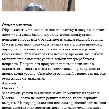
Отзывы клиентов
Обращался за установкой замка на калитку и двери в частном
доме — ситуация была непростая, после эксплуатации
появились проблемы с открытием и замком входной группы.
Мастер компании приехал в течение часа, провел проверку,
определил причины и выполнил монтаж замка и ремонт
качественно. Установка заняла немного времени, все работы
выполнены на высшем уровне, ключи теперь работают
исправно. Понравился профессионализм и внимание к
деталям, стоимость и цены соответствовали рынку, оплата
произведена удобно. Спасибо за отличный сервис, теперь буду
рекомендовать знакомым.
Алексей
Оценка: 5 / 5
Заказывала услуги установки замка на калитку и гаража в
Москве — долго не могла решить вопрос, какой вариант
выбрать. Мастера предложили несколько решений, объяснили
преимущества электромагнитного и электромеханического