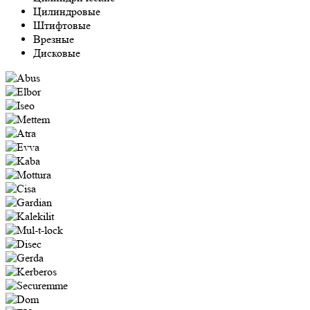
Цилиндровые
Штифтовые
Врезные
Дисковые