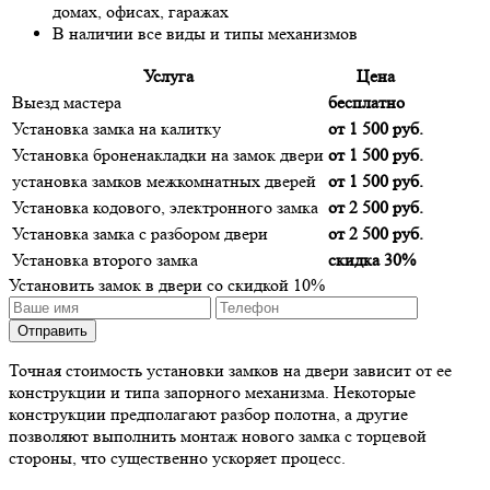
домах, офисах, гаражах
В наличии все виды и типы механизмов
Услуга
Цена
Выезд мастера
бесплатно
Установка замка на калитку
от 1 500 руб.
Установка броненакладки на замок двери
от 1 500 руб.
установка замков межкомнатных дверей
от 1 500 руб.
Установка кодового, электронного замка
от 2 500 руб.
Установка замка с разбором двери
от 2 500 руб.
Установка второго замка
скидка 30%
Установить замок в двери со скидкой 10%
Точная стоимость установки замков на двери зависит от ее
конструкции и типа запорного механизма. Некоторые
конструкции предполагают разбор полотна, а другие
позволяют выполнить монтаж нового замка с торцевой
стороны, что существенно ускоряет процесс.