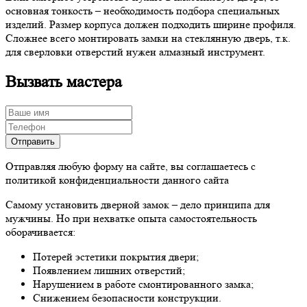
основная тонкость – необходимость подбора специальных
изделий. Размер корпуса должен подходить ширине профиля.
Сложнее всего монтировать замки на стеклянную дверь, т.к.
для сверловки отверстий нужен алмазный инструмент.
Вызвать мастера
Отправляя любую форму на сайте, вы соглашаетесь с
политикой конфиденциальности данного сайта
Самому установить дверной замок – дело принципа для
мужчины. Но при нехватке опыта самостоятельность
оборачивается:
Потерей эстетики покрытия двери;
Появлением лишних отверстий;
Нарушением в работе смонтированного замка;
Снижением безопасности конструкции.