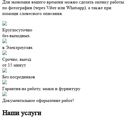
Для экономии вашего времени
можно сделать оценку работы
по фотографии (через Viber или Whatsapp), а также при
помощи словесного описания.
Круглосуточно
без выходных
в Электроуглях
Срочно, выезд
от 15 минут
Без посредников
Гарантия на работу, замки и фурнитуру
Документальное оформление работ!
Наши услуги