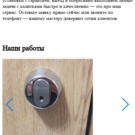
установки с гарантией, выезд и оперативно выполняем любые
задачи с калитками быстро и качественно — это про наш
сервис. Оставьте заявку прямо сейчас или звоните по
телефону — нашему мастеру доверяют сотни клиентов.
Наши работы