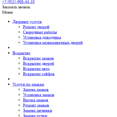
+7 (911)
908-44-10
Заказать звонок
Меню
Дверные услуги
Ремонт дверей
Сварочные работы
Установка доводчика
Установка межкомнатных дверей
Вскрытие
Вскрытие замков
Вскрытие дверей
Вскрытие авто
Вскрытие сейфов
Услуги по замкам
Замена замков
Установка замков
Врезка замков
Ремонт замков
Замена личинки
Замена ручки